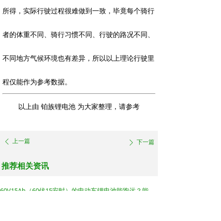
所得，实际行驶过程很难做到一致，毕竟每个骑行
者的体重不同、骑行习惯不同、行驶的路况不同、
不同地方气候环境也有差异，所以以上理论行驶里
程仅能作为参考数据。
以上由
铂族锂电池
为大家整理，请参考
上一篇
下一篇
ꄴ
ꄲ
推荐相关资讯
60V15Ah（60伏15安时）的电动车锂电池能跑远？能跑多少公里？
经常有网友问：60V15Ah（60伏15安时）的电动车锂电池能
跑多少公里？下面用数据为大家详细解答一下……