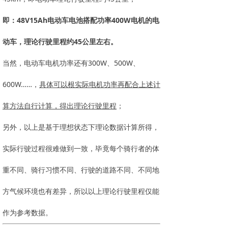
即：48V15Ah电动车电池搭配功率400W电机的电
动车，理论行驶里程约45公里左右。
当然，电动车电机功率还有300W、500W、
600W……，
具体可以根实际电机功率再配合上述计
算方法自行计算，得出理论行驶里程
；
另外，以上是基于理想状态下理论数据计算所得，
实际行驶过程很难做到一致，毕竟每个骑行者的体
重不同、骑行习惯不同、行驶的道路不同、不同地
方气候环境也有差异，所以以上理论行驶里程仅能
作为参考数据。