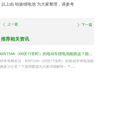
以上由 铂族锂电池 为大家整理，请参考
上一篇
下一篇
ꄴ
ꄲ
推荐相关资讯
60V15Ah（60伏15安时）的电动车锂电池能跑远？能跑多少公里？
经常有网友问：60V15Ah（60伏15安时）的电动车锂电池能
跑多少公里？下面用数据为大家详细解答一下……
60V30Ah（60伏30安时）的电动车锂电池能跑远？能跑多少公里？
有人问：60V30Ah（60伏30安时）的电动车锂电池能跑多少
公里？下面用数据为大家详细解答一下……
48V10Ah（48伏10安时）的电动车电池能跑远？能跑多少公里？
经常有网友问：48V10Ah（48伏10安时）的电动车电池能跑
多少公里？下面用数据为大家详细解答一下……
60V20Ah（60伏20安时）的电动车锂电池能跑远？能跑多少公里？