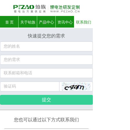
首 页
关于铂族
产品中心
资讯中心
联系我们
快速提交您的需求
提交
您也可以通过以下方式联系我们