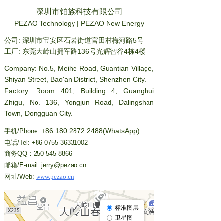
深圳市铂族科技有限公司
PEZAO Technology | PEZAO New Energy
公司: 深圳市宝安区石岩街道官田村梅河路5号
工厂: 东莞大岭山拥军路136号光辉智谷4栋4楼
Company: No.5, Meihe Road, Guantian Village,
Shiyan Street, Bao'an District, Shenzhen City.
Factory
:
Room 401, Building 4, Guanghui
Zhigu, No. 136, Yongjun Road, Dalingshan
Town, Dongguan City.
+86 180 2872 2488(WhatsApp)
手机/Phone:
电话/Tel: +86 0755-36331002
商务QQ：250 545 8866
邮箱/E-mail: jerry@pezao.cn
网址/Web:
www.pezao.cn